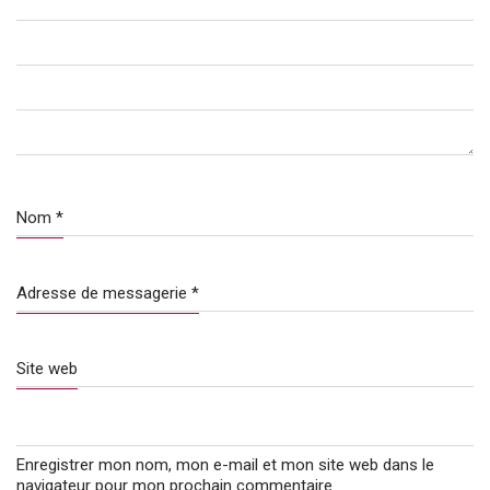
Nom
*
Adresse de messagerie
*
Site web
Enregistrer mon nom, mon e-mail et mon site web dans le
navigateur pour mon prochain commentaire.