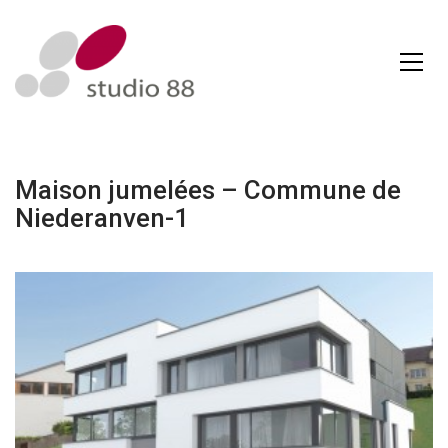
Maison jumelées – Commune de
Niederanven-1