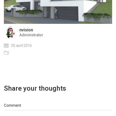
nvision
Administrator
05 avril 2016
Share your thoughts
Comment