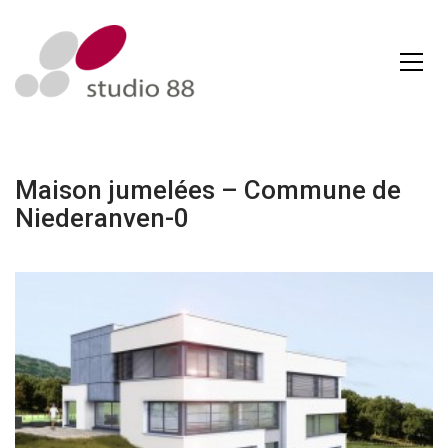
Maison jumelées – Commune de
Niederanven-0