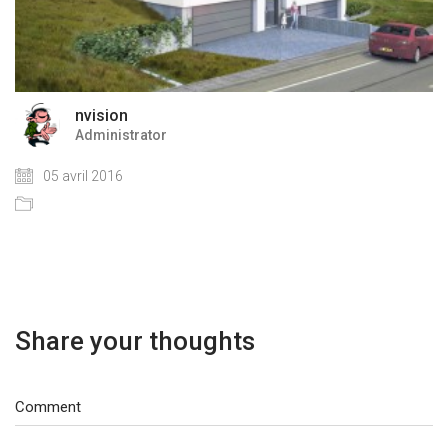
nvision
Administrator
05 avril 2016
Share your thoughts
Comment