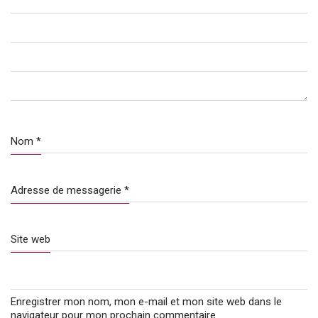
Nom
*
Adresse de messagerie
*
Site web
Enregistrer mon nom, mon e-mail et mon site web dans le
navigateur pour mon prochain commentaire.