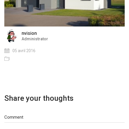
nvision
Administrator
05 avril 2016
Share your thoughts
Comment