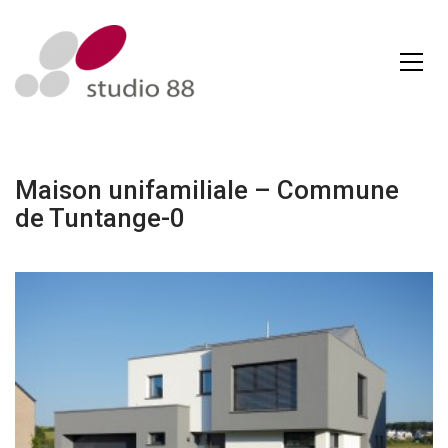
Maison unifamiliale – Commune
de Tuntange-0