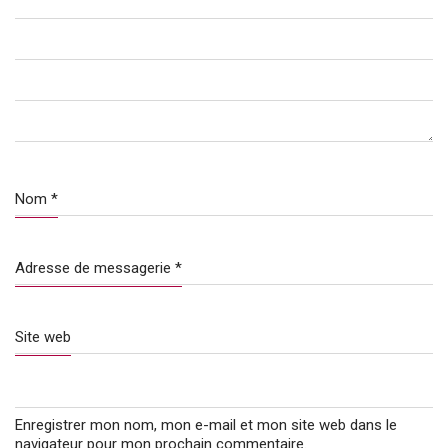
Nom
*
Adresse de messagerie
*
Site web
Enregistrer mon nom, mon e-mail et mon site web dans le
navigateur pour mon prochain commentaire.