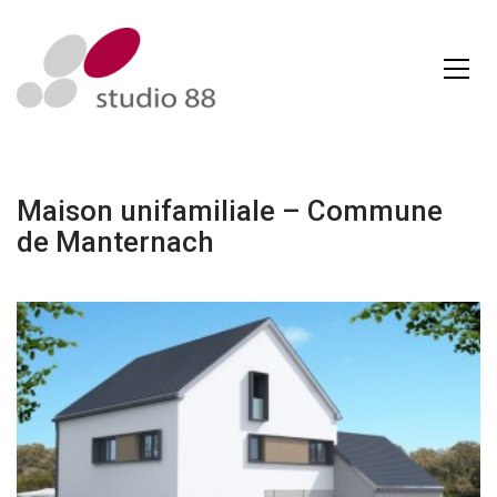
Maison unifamiliale – Commune
de Manternach