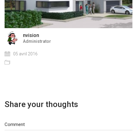
nvision
Administrator
05 avril 2016
Share your thoughts
Comment