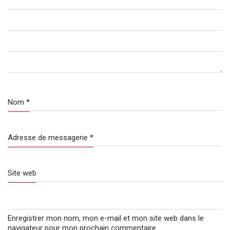
Nom
*
Adresse de messagerie
*
Site web
Enregistrer mon nom, mon e-mail et mon site web dans le
navigateur pour mon prochain commentaire.