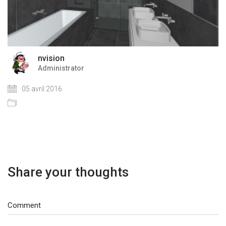
nvision
Administrator
05 avril 2016
Share your thoughts
Comment