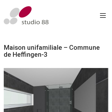
Maison unifamiliale – Commune
de Heffingen-3