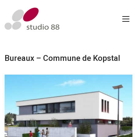
Bureaux – Commune de Kopstal