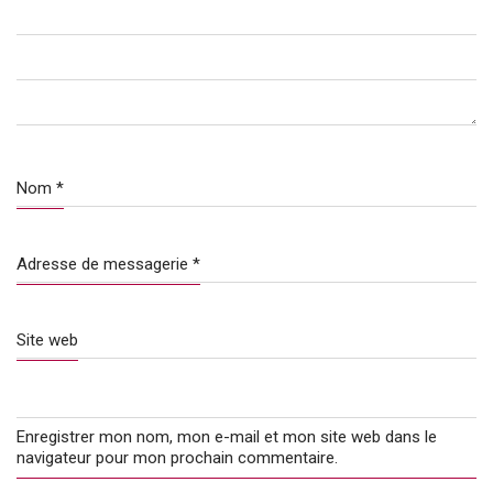
Nom
*
Adresse de messagerie
*
Site web
Enregistrer mon nom, mon e-mail et mon site web dans le
navigateur pour mon prochain commentaire.