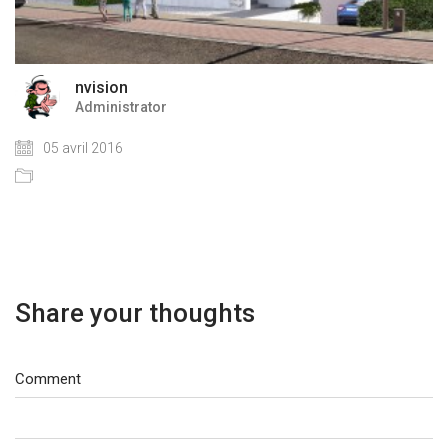
nvision
Administrator
05 avril 2016
Share your thoughts
Comment