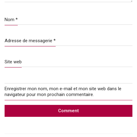
Nom
*
Adresse de messagerie
*
Site web
Enregistrer mon nom, mon e-mail et mon site web dans le
navigateur pour mon prochain commentaire.