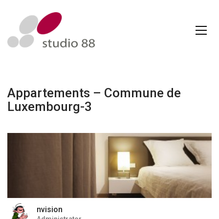
Appartements – Commune de
Luxembourg-3
nvision
Administrator