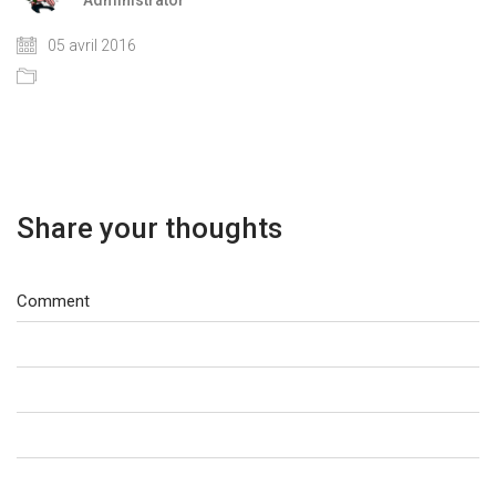
05 avril 2016
Share your thoughts
Comment